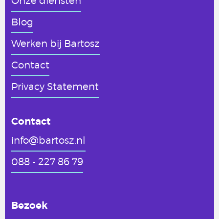
Onze diensten
Blog
Werken
bij Bartosz
Contact
Privacy Statement
Contact
info@bartosz.nl
088 - 227 86 79
Bezoek