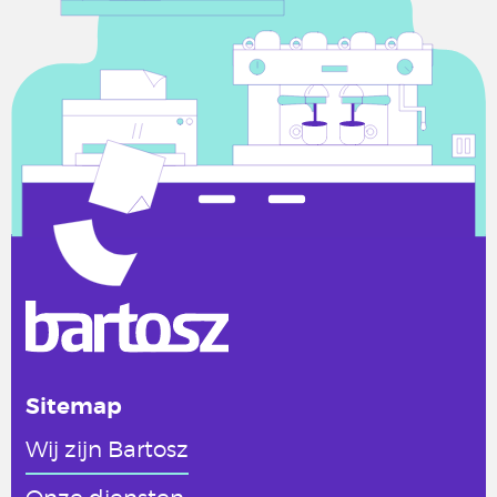
Sitemap
Wij zijn Bartosz