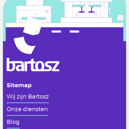
Sitemap
Wij zijn Bartosz
Onze diensten
Blog