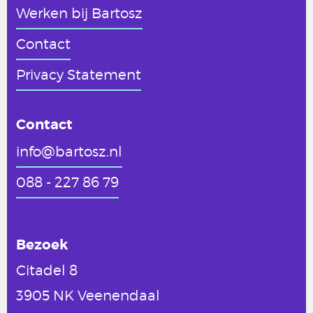
Werken
bij Bartosz
Contact
Privacy Statement
Contact
info@bartosz.nl
088 - 227 86 79
Bezoek
Citadel 8
3905 NK Veenendaal