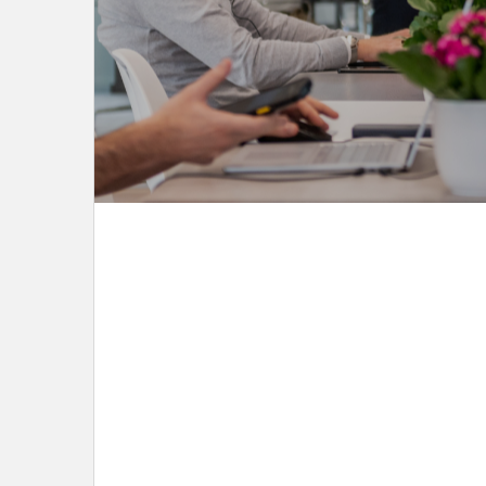
LEES DIT ARTIKEL