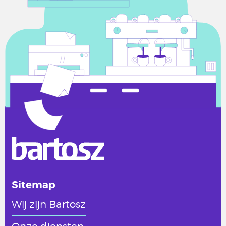
Sitemap
Wij zijn Bartosz