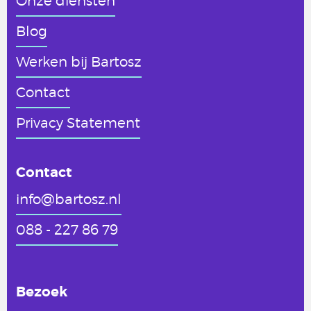
Onze diensten
Blog
Werken
bij Bartosz
Contact
Privacy Statement
Contact
info@bartosz.nl
088 - 227 86 79
Bezoek