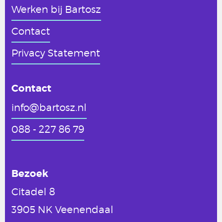
Werken
bij Bartosz
Contact
Privacy Statement
Contact
info@bartosz.nl
088 - 227 86 79
Bezoek
Citadel 8
3905 NK Veenendaal