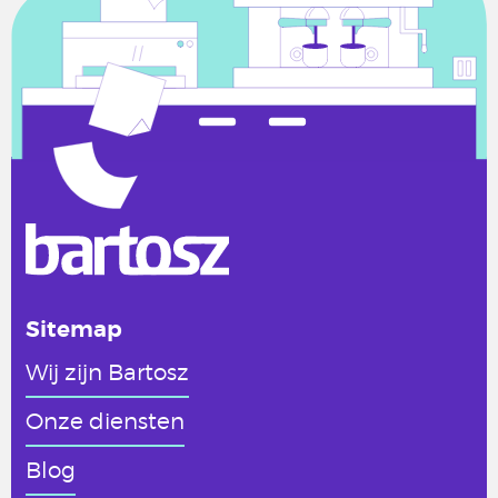
Sitemap
Wij zijn Bartosz
Onze diensten
Blog