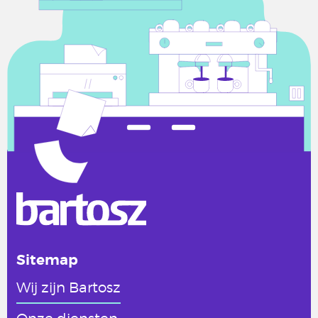
Sitemap
Wij zijn Bartosz