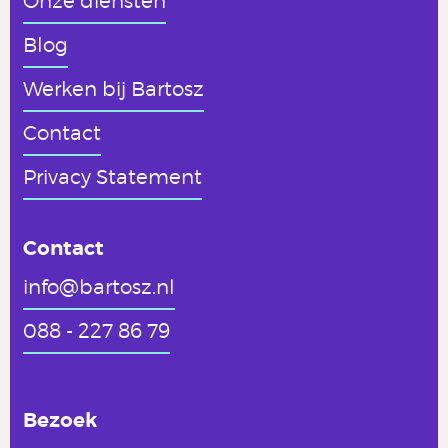
Onze diensten
Blog
Werken
bij Bartosz
Contact
Privacy Statement
Contact
info@bartosz.nl
088 - 227 86 79
Bezoek