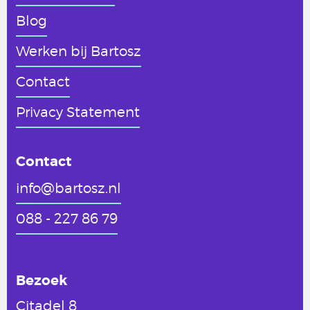
Blog
Werken
bij Bartosz
Contact
Privacy Statement
Contact
info@bartosz.nl
088 - 227 86 79
Bezoek
Citadel 8