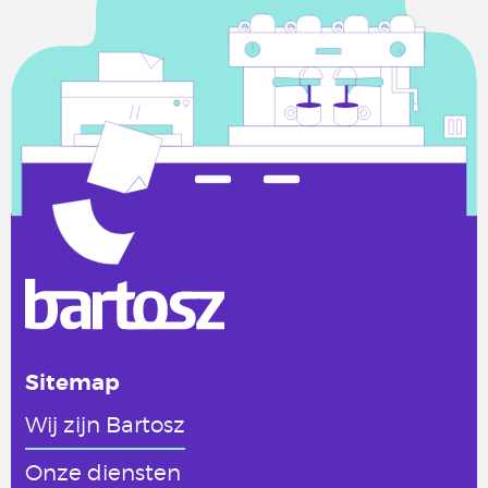
Sitemap
Wij zijn Bartosz
Onze diensten