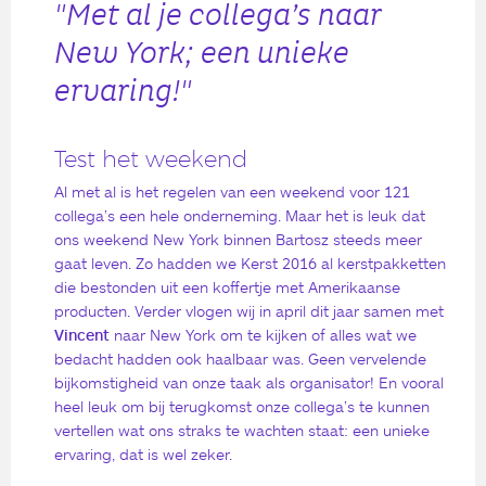
"Met al je collega’s naar
New York; een unieke
ervaring!"
Test het weekend
Al met al is het regelen van een weekend voor 121
collega’s een hele onderneming. Maar het is leuk dat
ons weekend New York binnen Bartosz steeds meer
gaat leven. Zo hadden we Kerst 2016 al kerstpakketten
die bestonden uit een koffertje met Amerikaanse
producten. Verder vlogen wij in april dit jaar samen met
Vincent
naar New York om te kijken of alles wat we
bedacht hadden ook haalbaar was. Geen vervelende
bijkomstigheid van onze taak als organisator! En vooral
heel leuk om bij terugkomst onze collega’s te kunnen
vertellen wat ons straks te wachten staat: een unieke
ervaring, dat is wel zeker.