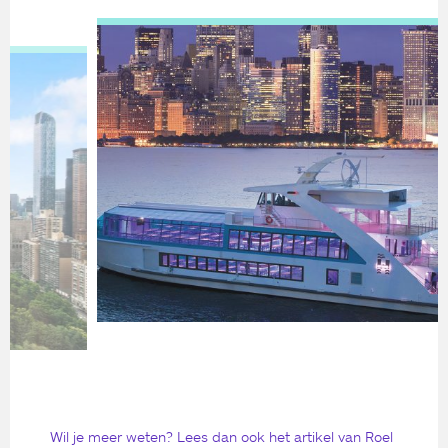
Wil je meer weten? Lees dan ook het artikel van Roel