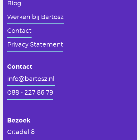
Blog
Werken
bij Bartosz
Contact
Privacy Statement
Contact
info@bartosz.nl
088 - 227 86 79
Bezoek
Citadel 8