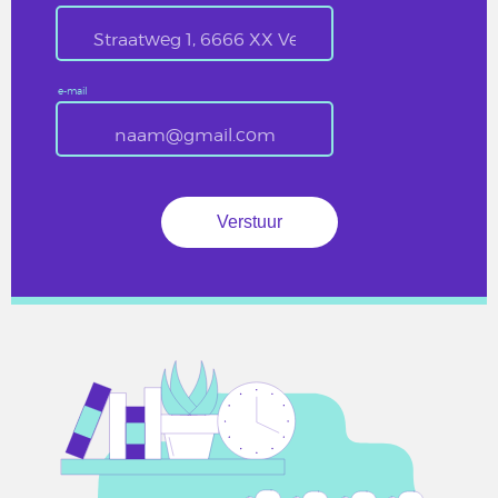
e-mail