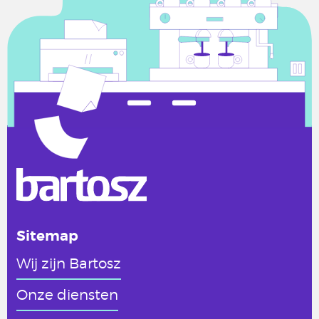
Sitemap
Wij zijn Bartosz
Onze diensten