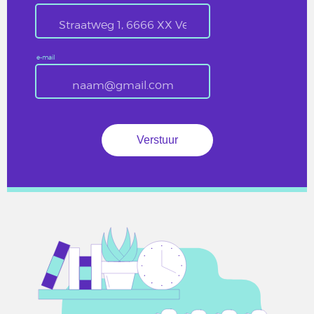
e-mail