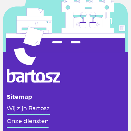
Sitemap
Wij zijn Bartosz
Onze diensten