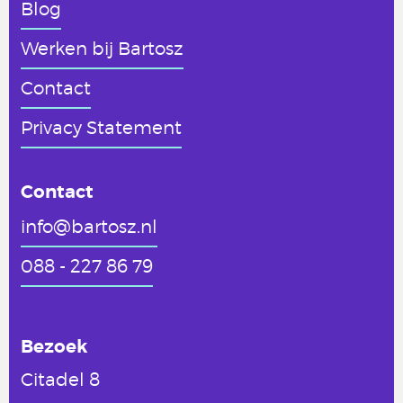
Blog
Werken
bij Bartosz
Contact
Privacy Statement
Contact
info@bartosz.nl
088 - 227 86 79
Bezoek
Citadel 8