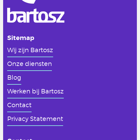
Sitemap
Wij zijn Bartosz
Onze diensten
Blog
Werken
bij Bartosz
Contact
Privacy Statement