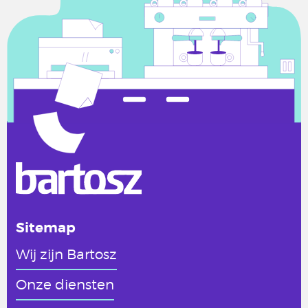
Sitemap
Wij zijn Bartosz
Onze diensten