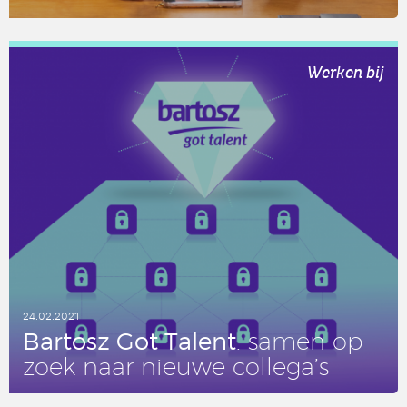
LEES DIT ARTIKEL
Werken bij
24.02.2021
Bartosz Got Talent
: samen op
zoek naar nieuwe collega’s