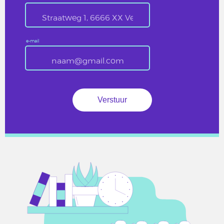
e-mail