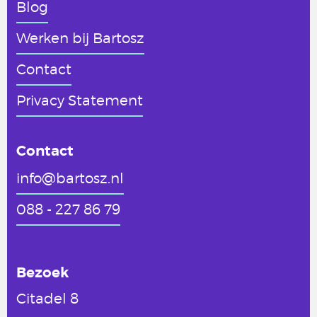
Blog
Werken
bij Bartosz
Contact
Privacy Statement
Contact
info@bartosz.nl
088 - 227 86 79
Bezoek
Citadel 8