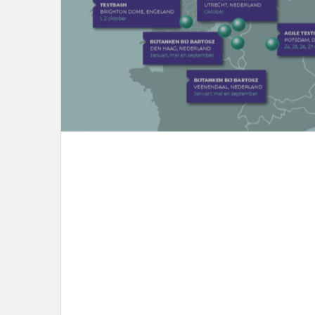
LEES DIT ARTIKEL