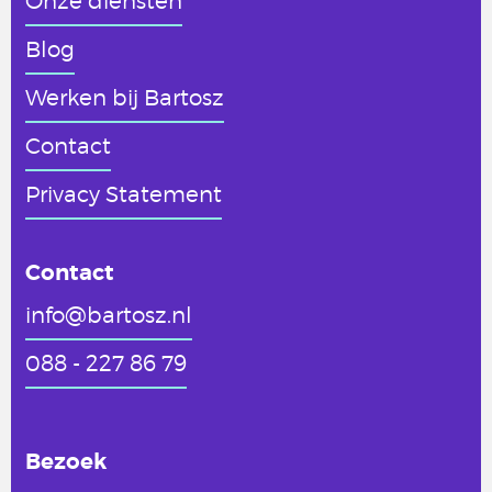
Onze diensten
Blog
Werken
bij Bartosz
Contact
Privacy Statement
Contact
info@bartosz.nl
088 - 227 86 79
Bezoek