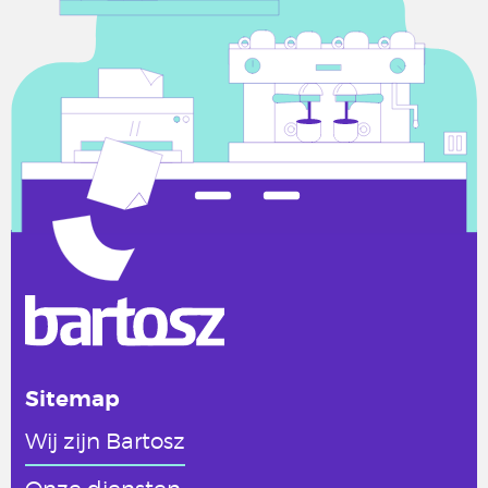
Sitemap
Wij zijn Bartosz