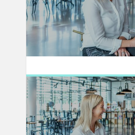
LEES DIT ARTIKEL