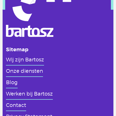
Sitemap
Wij zijn Bartosz
Onze diensten
Blog
Werken
bij Bartosz
Contact