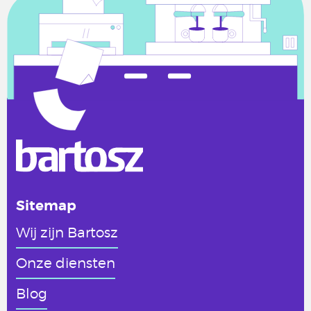
Sitemap
Wij zijn Bartosz
Onze diensten
Blog