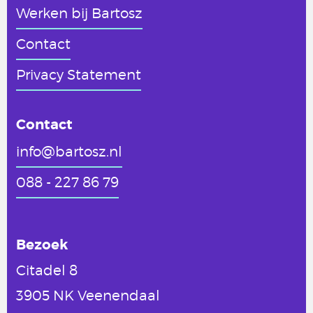
Werken
bij Bartosz
Contact
Privacy Statement
Contact
info@bartosz.nl
088 - 227 86 79
Bezoek
Citadel 8
3905 NK Veenendaal