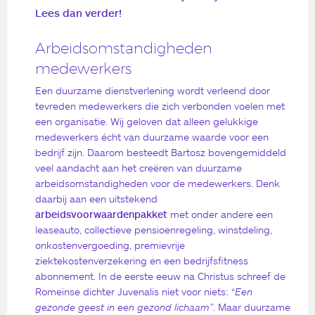
Lees dan verder!
Arbeidsomstandigheden
medewerkers
Een duurzame dienstverlening wordt verleend door
tevreden medewerkers die zich verbonden voelen met
een organisatie. Wij geloven dat alleen gelukkige
medewerkers écht van duurzame waarde voor een
bedrijf zijn. Daarom besteedt Bartosz bovengemiddeld
veel aandacht aan het creëren van duurzame
arbeidsomstandigheden voor de medewerkers. Denk
daarbij aan een uitstekend
arbeidsvoorwaardenpakket
met onder andere een
leaseauto, collectieve pensioenregeling, winstdeling,
onkostenvergoeding, premievrije
ziektekostenverzekering en een bedrijfsfitness
abonnement. In de eerste eeuw na Christus schreef de
Romeinse dichter Juvenalis niet voor niets: “
Een
gezonde geest in een gezond lichaam”
. Maar duurzame