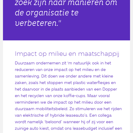
zoek zijn naar manieren om
de organisatie te
verbeteren."
Impact op milieu en maatschappij
Duurzaam ondernemen zit ‘m natuurlijk ook in het
reduceren van onze impact op het milieu en de
samenleving. Dit doen we onder andere met kleine
zaken, zoals het stoppen met plastic waterflesjes en
het daarvoor in de plaats aanbieden van een Dopper
en het recyclen van onze koffie-cups. Maar vooral
verminderen we de impact op het milieu door een
duurzaam mobiliteitsbeleid. Zo stimuleren we het rijden
van elektrische of hybride leaseauto’s. Een collega
wordt namelijk ‘beloond’ wanneer hij of zij voor een
zuinige auto kiest, omdat ons leasebudget inclusief een