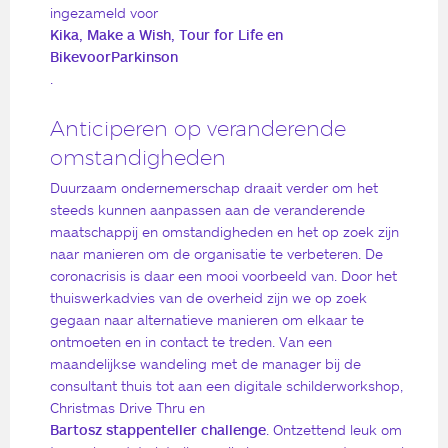
ingezameld voor
Kika, Make a Wish, Tour for Life en
BikevoorParkinson
.
Anticiperen op veranderende
omstandigheden
Duurzaam ondernemerschap draait verder om het
steeds kunnen aanpassen aan de veranderende
maatschappij en omstandigheden en het op zoek zijn
naar manieren om de organisatie te verbeteren. De
coronacrisis is daar een mooi voorbeeld van. Door het
thuiswerkadvies van de overheid zijn we op zoek
gegaan naar alternatieve manieren om elkaar te
ontmoeten en in contact te treden. Van een
maandelijkse wandeling met de manager bij de
consultant thuis tot aan een digitale schilderworkshop,
Christmas Drive Thru en
Bartosz stappenteller challenge
. Ontzettend leuk om