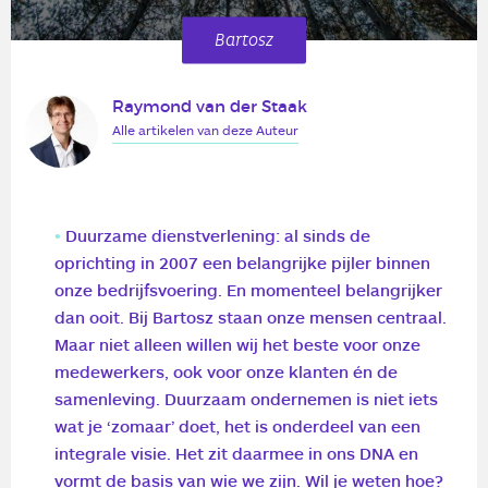
Bartosz
Raymond van der Staak
Alle artikelen van deze Auteur
Duurzame dienstverlening: al sinds de
oprichting in 2007 een belangrijke pijler binnen
onze bedrijfsvoering. En momenteel belangrijker
dan ooit. Bij Bartosz staan onze mensen centraal.
Maar niet alleen willen wij het beste voor onze
medewerkers, ook voor onze klanten én de
samenleving. Duurzaam ondernemen is niet iets
wat je ‘zomaar’ doet, het is onderdeel van een
integrale visie. Het zit daarmee in ons DNA en
vormt de basis van wie we zijn. Wil je weten hoe?