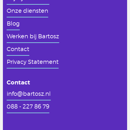
Onze diensten
Blog
Werken
bij Bartosz
Contact
Privacy Statement
Contact
info@bartosz.nl
088 - 227 86 79