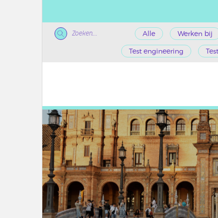
Zoeken...
Alle
Werken bij
Test engineering
Tes