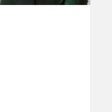
LEES DIT ARTIKEL