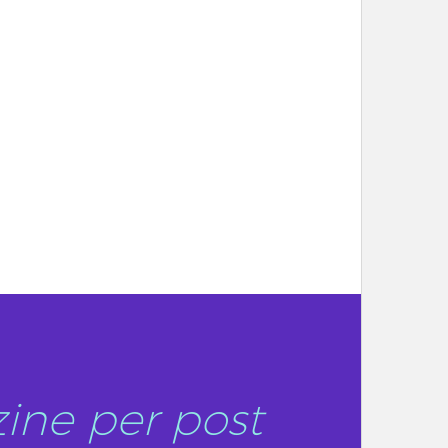
ine per post