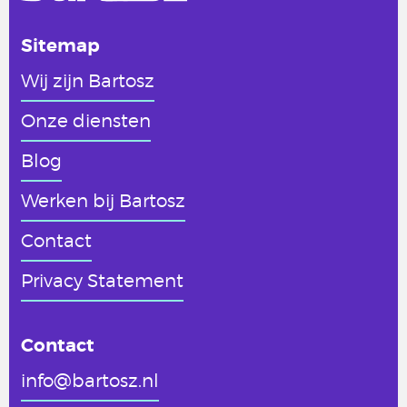
Sitemap
Wij zijn Bartosz
Onze diensten
Blog
Werken
bij Bartosz
Contact
Privacy Statement
Contact
info@bartosz.nl