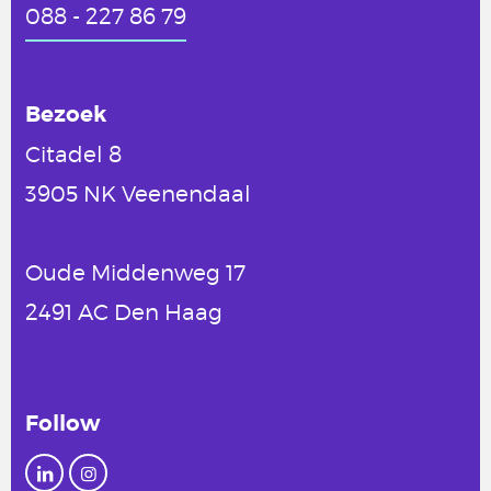
088 - 227 86 79
Bezoek
Citadel 8
3905 NK Veenendaal
Oude Middenweg 17
2491 AC Den Haag
Follow